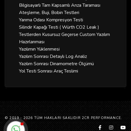
Bilgisayarlı Tam Kapsamlı Arıza Taraması
Ateşleme, Buji, Bobin Testleri
Yanma Odası Kompresyon Testi
Silindir Kapağı Testi ( Würth CO2 Leak )
Testlerden Kusursuz Geçerse Custom Yazılım
Hazırlanması
Yazılımın Yüklenmesi
Yazılım Sonrası Detaylı Log Analiz
Yazılım Sonrası Dinamometre Ölçümü
Yol Testi Sonrası Araç Teslimi
© 2019 - 2026 TÜM HAKLARI SAKLIDIR 2CR PERFORMANCE.