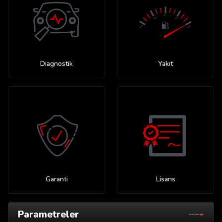
Diagnostik
Yakıt
Garanti
Lisans
Parametreler