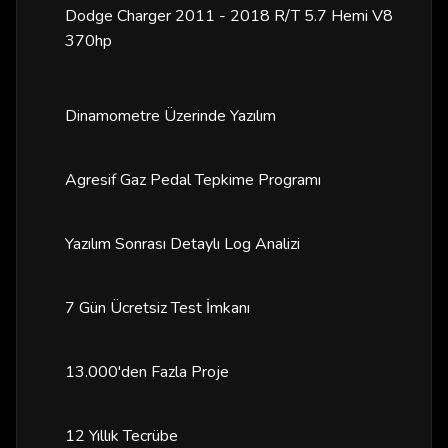
Dodge Charger 2011 - 2018 R/T 5.7 Hemi V8
370hp
Dinamometre Üzerinde Yazılım
Agresif Gaz Pedal Tepkime Programı
Yazılım Sonrası Detaylı Log Analizi
7 Gün Ücretsiz Test İmkanı
13.000'den Fazla Proje
12 Yıllık Tecrübe