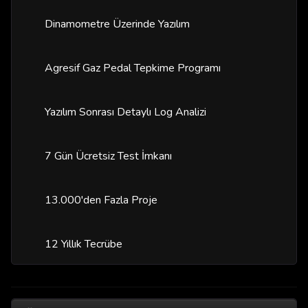
Dinamometre Üzerinde Yazılım
Agresif Gaz Pedal Tepkime Programı
Yazılım Sonrası Detaylı Log Analizi
7 Gün Ücretsiz Test İmkanı
13.000'den Fazla Proje
12 Yıllık Tecrübe