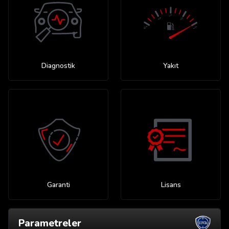
Diagnostik
Yakıt
Garanti
Lisans
Parametreler