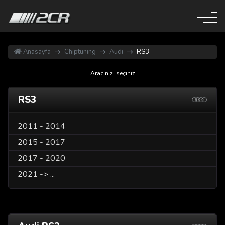
Anasayfa
Chiptuning
Audi
RS3
Aracınızı seçiniz
RS3
2011 - 2014
2015 - 2017
2017 - 2020
2021 -> ...