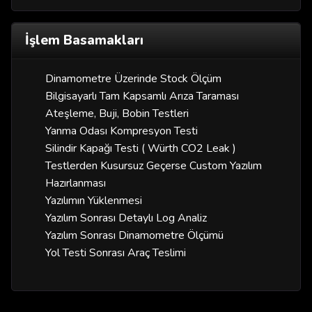
İşlem Basamakları
Dinamometre Üzerinde Stock Ölçüm
Bilgisayarlı Tam Kapsamlı Arıza Taraması
Ateşleme, Buji, Bobin Testleri
Yanma Odası Kompresyon Testi
Silindir Kapağı Testi ( Würth CO2 Leak )
Testlerden Kusursuz Geçerse Custom Yazılım
Hazırlanması
Yazılımın Yüklenmesi
Yazılım Sonrası Detaylı Log Analiz
Yazılım Sonrası Dinamometre Ölçümü
Yol Testi Sonrası Araç Teslimi