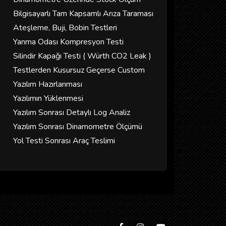
Bilgisayarlı Tam Kapsamlı Arıza Taraması
Ateşleme, Buji, Bobin Testleri
Yanma Odası Kompresyon Testi
Silindir Kapağı Testi ( Würth CO2 Leak )
Testlerden Kusursuz Geçerse Custom
Yazılım Hazırlanması
Yazılımın Yüklenmesi
Yazılım Sonrası Detaylı Log Analiz
Yazılım Sonrası Dinamometre Ölçümü
Yol Testi Sonrası Araç Teslimi