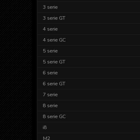
3 serie
3 serie GT
4 serie
4 serie GC
5 serie
5 serie GT
6 serie
6 serie GT
7 serie
8 serie
8 serie GC
i8
M2