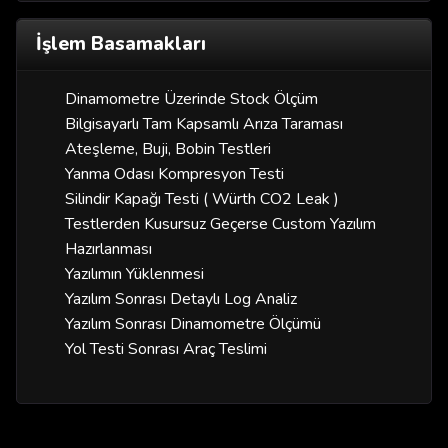
İşlem Basamakları
Dinamometre Üzerinde Stock Ölçüm
Bilgisayarlı Tam Kapsamlı Arıza Taraması
Ateşleme, Buji, Bobin Testleri
Yanma Odası Kompresyon Testi
Silindir Kapağı Testi ( Würth CO2 Leak )
Testlerden Kusursuz Geçerse Custom Yazılım
Hazırlanması
Yazılımın Yüklenmesi
Yazılım Sonrası Detaylı Log Analiz
Yazılım Sonrası Dinamometre Ölçümü
Yol Testi Sonrası Araç Teslimi