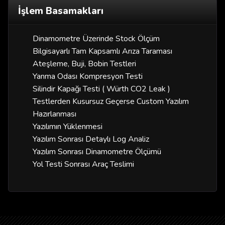
İşlem Basamakları
Dinamometre Üzerinde Stock Ölçüm
Bilgisayarlı Tam Kapsamlı Arıza Taraması
Ateşleme, Buji, Bobin Testleri
Yanma Odası Kompresyon Testi
Silindir Kapağı Testi ( Würth CO2 Leak )
Testlerden Kusursuz Geçerse Custom Yazılım
Hazırlanması
Yazılımın Yüklenmesi
Yazılım Sonrası Detaylı Log Analiz
Yazılım Sonrası Dinamometre Ölçümü
Yol Testi Sonrası Araç Teslimi