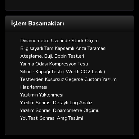
İşlem Basamakları
Dinamometre Üzerinde Stock Ölçüm
Bilgisayarlı Tam Kapsamlı Arıza Taraması
Ateşleme, Buji, Bobin Testleri
Yanma Odası Kompresyon Testi
Silindir Kapağı Testi ( Würth CO2 Leak )
Testlerden Kusursuz Geçerse Custom Yazılım
Hazırlanması
Yazılımın Yüklenmesi
Yazılım Sonrası Detaylı Log Analiz
Yazılım Sonrası Dinamometre Ölçümü
Yol Testi Sonrası Araç Teslimi