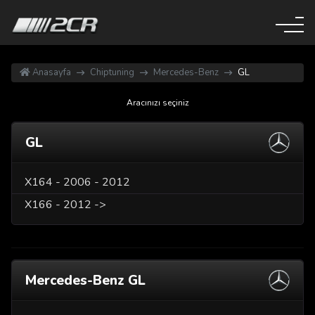
Anasayfa
Chiptuning
Mercedes-Benz
GL
Aracınızı seçiniz
GL
X164 - 2006 - 2012
X166 - 2012 ->
Mercedes-Benz GL