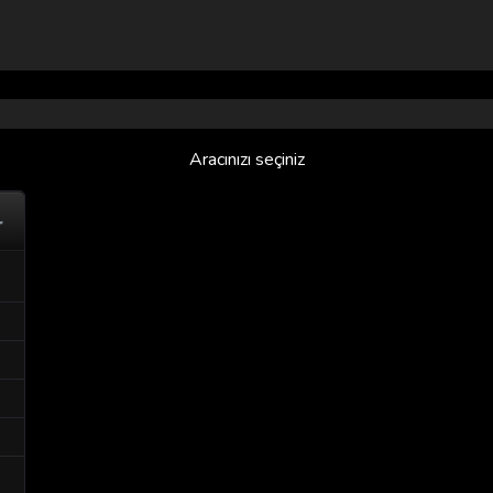
Aracınızı seçiniz