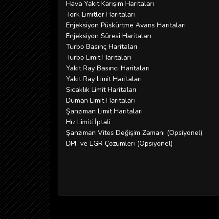
Hava Yakıt Karışım Haritaları
Tork Limitler Haritaları
Enjeksiyon Püskürtme Avans Haritaları
Enjeksiyon Süresi Haritaları
Turbo Basınç Haritaları
Turbo Limit Haritaları
Yakıt Ray Basıncı Haritaları
Yakıt Ray Limit Haritaları
Sıcaklık Limit Haritaları
Duman Limit Haritaları
Şanzıman Limit Haritaları
Hız Limiti İptali
Şanzıman Vites Değişim Zamanı (Opsiyonel)
DPF ve EGR Çözümleri (Opsiyonel)