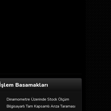
İşlem Basamakları
Dinamometre Üzerinde Stock Ölçüm
Bilgisayarlı Tam Kapsamlı Arıza Taraması