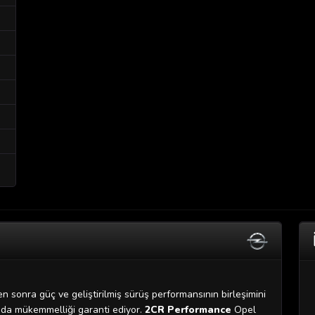
n sonra güç ve geliştirilmiş sürüş performansının birleşimini
da mükemmelliği garanti ediyor.
2CR Performance
Opel