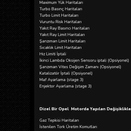
Maximum Yük Haritaları
Turbo Basınç Haritaları
Turbo Limit Haritaları
Vuruntu Risk Haritaları
Yakıt Ray Basıncı Haritaları
Yakıt Ray Limit Haritaları
Şanzıman Limit Haritaları
Sıcaklık Limit Haritaları
Hız Limiti İptali
İkinci Lambda Oksijen Sensoru iptali (Opsiyonel)
Şanzıman Vites Değişim Zamanı (Opsiyonel)
Katalizatör İptali (Opsiyonel)
Maf Ayarlama (stage 3)
Enjektor Ayarlama (stage 3)
Dizel Bir Opel Motorda Yapılan Değişiklikle
Gaz Tepkisi Haritaları
İstenilen Tork Üretim Komutları