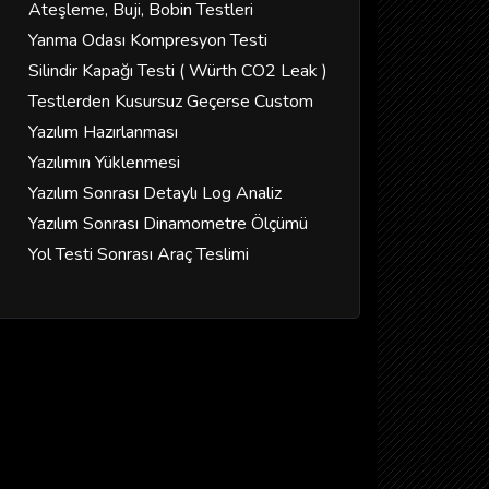
Ateşleme, Buji, Bobin Testleri
Yanma Odası Kompresyon Testi
Silindir Kapağı Testi ( Würth CO2 Leak )
Testlerden Kusursuz Geçerse Custom
Yazılım Hazırlanması
Yazılımın Yüklenmesi
Yazılım Sonrası Detaylı Log Analiz
Yazılım Sonrası Dinamometre Ölçümü
Yol Testi Sonrası Araç Teslimi