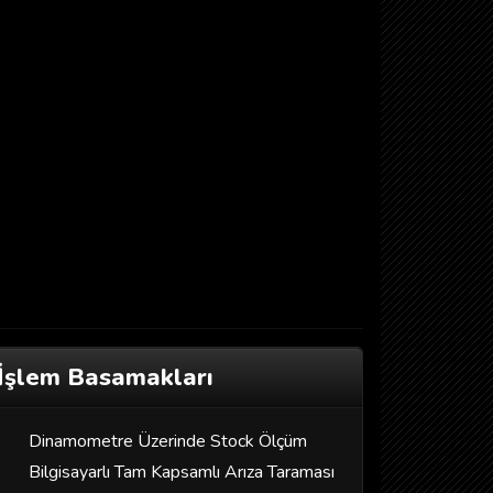
İşlem Basamakları
Dinamometre Üzerinde Stock Ölçüm
Bilgisayarlı Tam Kapsamlı Arıza Taraması