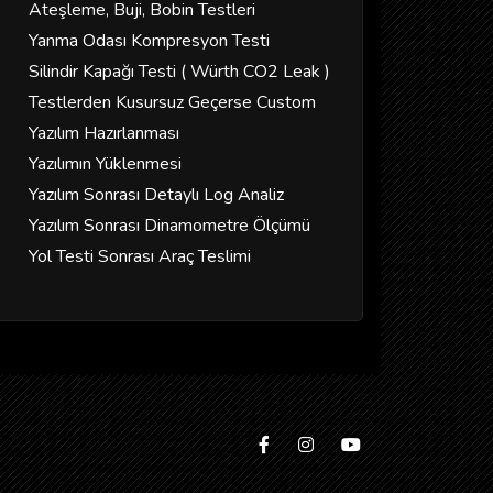
Ateşleme, Buji, Bobin Testleri
Yanma Odası Kompresyon Testi
Silindir Kapağı Testi ( Würth CO2 Leak )
Testlerden Kusursuz Geçerse Custom
Yazılım Hazırlanması
Yazılımın Yüklenmesi
Yazılım Sonrası Detaylı Log Analiz
Yazılım Sonrası Dinamometre Ölçümü
Yol Testi Sonrası Araç Teslimi