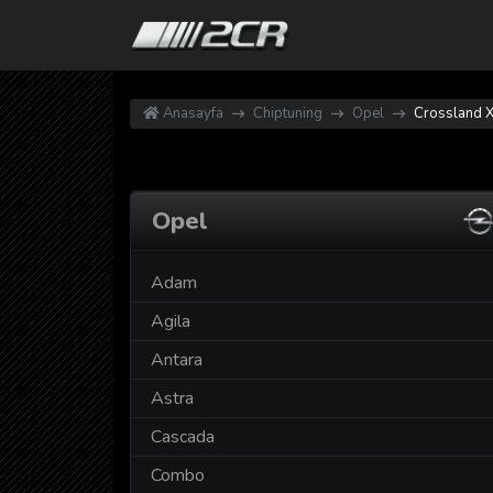
Anasayfa
Chiptuning
Opel
Crossland 
Opel
Adam
Agila
Antara
Astra
Cascada
Combo