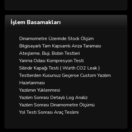
İşlem Basamakları
Dinamometre Üzerinde Stock Ölçüm
Bilgisayarlı Tam Kapsamlı Arıza Taraması
Ateşleme, Buji, Bobin Testleri
Yanma Odası Kompresyon Testi
Silindir Kapağı Testi ( Würth CO2 Leak )
Testlerden Kusursuz Geçerse Custom Yazılım
Hazırlanması
Yazılımın Yüklenmesi
Yazılım Sonrası Detaylı Log Analiz
Yazılım Sonrası Dinamometre Ölçümü
Yol Testi Sonrası Araç Teslimi