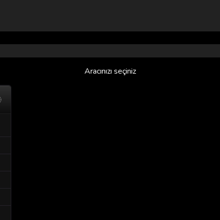
Aracınızı seçiniz