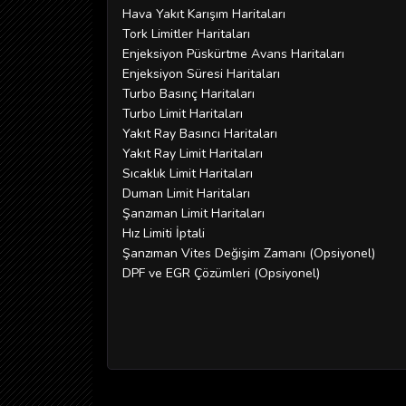
Hava Yakıt Karışım Haritaları
Tork Limitler Haritaları
Enjeksiyon Püskürtme Avans Haritaları
Enjeksiyon Süresi Haritaları
Turbo Basınç Haritaları
Turbo Limit Haritaları
Yakıt Ray Basıncı Haritaları
Yakıt Ray Limit Haritaları
Sıcaklık Limit Haritaları
Duman Limit Haritaları
Şanzıman Limit Haritaları
Hız Limiti İptali
Şanzıman Vites Değişim Zamanı (Opsiyonel)
DPF ve EGR Çözümleri (Opsiyonel)