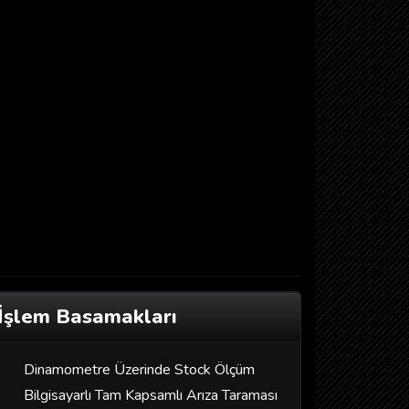
İşlem Basamakları
Dinamometre Üzerinde Stock Ölçüm
Bilgisayarlı Tam Kapsamlı Arıza Taraması