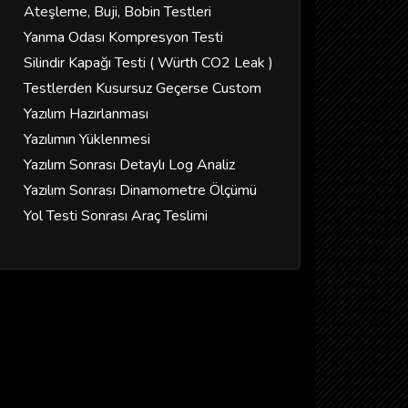
Ateşleme, Buji, Bobin Testleri
Yanma Odası Kompresyon Testi
Silindir Kapağı Testi ( Würth CO2 Leak )
Testlerden Kusursuz Geçerse Custom
Yazılım Hazırlanması
Yazılımın Yüklenmesi
Yazılım Sonrası Detaylı Log Analiz
Yazılım Sonrası Dinamometre Ölçümü
Yol Testi Sonrası Araç Teslimi