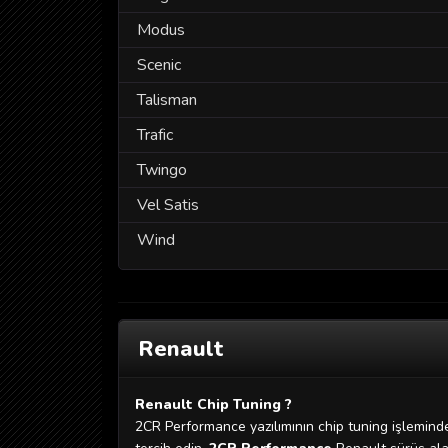
Modus
Scenic
Talisman
Trafic
Twingo
Vel Satis
Wind
Renault
Renault Chip Tuning ?
2CR Performance yazılımının chip tuning işleminde