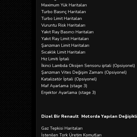
Maximum Yük Haritaları
Turbo Basınç Haritaları
Turbo Limit Haritaları
Vuruntu Risk Haritaları
Yakıt Ray Basıncı Haritaları
Yakıt Ray Limit Haritaları
Şanzıman Limit Haritaları
Sıcaklık Limit Haritaları
Hız Limiti İptali
İkinci Lambda Oksijen Sensoru iptali (Opsiyonel)
Şanzıman Vites Değişim Zamanı (Opsiyonel)
Katalizatör İptali (Opsiyonel)
Maf Ayarlama (stage 3)
Enjektor Ayarlama (stage 3)
Dizel Bir Renault Motorda Yapılan Değişikli
Gaz Tepkisi Haritaları
İstenilen Tork Üretim Komutları