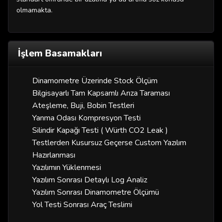
olmamakta.
İşlem Basamakları
Dinamometre Üzerinde Stock Ölçüm
Bilgisayarlı Tam Kapsamlı Arıza Taraması
Ateşleme, Buji, Bobin Testleri
Yanma Odası Kompresyon Testi
Silindir Kapağı Testi ( Würth CO2 Leak )
Testlerden Kusursuz Geçerse Custom Yazılım
Hazırlanması
Yazılımın Yüklenmesi
Yazılım Sonrası Detaylı Log Analiz
Yazılım Sonrası Dinamometre Ölçümü
Yol Testi Sonrası Araç Teslimi