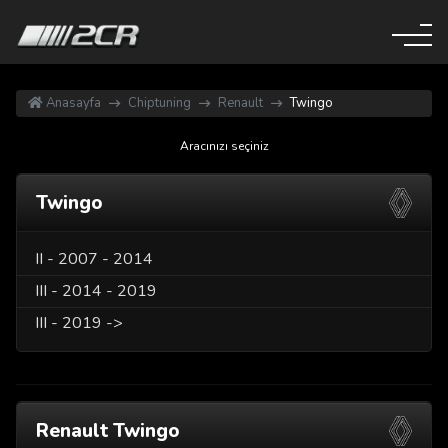
Anasayfa
Chiptuning
Renault
Twingo
Aracınızı seçiniz
Twingo
II - 2007 - 2014
III - 2014 - 2019
III - 2019 ->
Renault Twingo