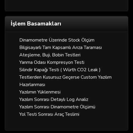
İşlem Basamakları
Dinamometre Üzerinde Stock Ölçüm
Bilgisayarlı Tam Kapsamlı Arıza Taraması
Ateşleme, Buji, Bobin Testleri
Yanma Odası Kompresyon Testi
Silindir Kapağı Testi ( Würth CO2 Leak )
Testlerden Kusursuz Geçerse Custom Yazılım
Hazırlanması
Yazılımın Yüklenmesi
Yazılım Sonrası Detaylı Log Analiz
Yazılım Sonrası Dinamometre Ölçümü
Yol Testi Sonrası Araç Teslimi