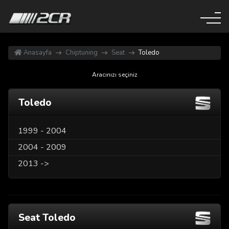
Anasayfa
Chiptuning
Seat
Toledo
Aracınızı seçiniz
Toledo
1999 - 2004
2004 - 2009
2013 ->
Seat Toledo