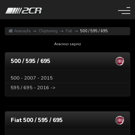
Anasayfa
Chiptuning
Fiat
500 / 595 / 695
Aracınızı seçiniz
500 / 595 / 695
500 - 2007 - 2015
595 / 695 - 2016 ->
Fiat 500 / 595 / 695