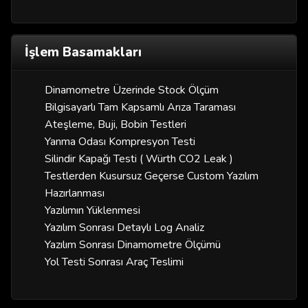
İşlem Basamakları
Dinamometre Üzerinde Stock Ölçüm
Bilgisayarlı Tam Kapsamlı Arıza Taraması
Ateşleme, Buji, Bobin Testleri
Yanma Odası Kompresyon Testi
Silindir Kapağı Testi ( Würth CO2 Leak )
Testlerden Kusursuz Geçerse Custom Yazılım
Hazırlanması
Yazılımın Yüklenmesi
Yazılım Sonrası Detaylı Log Analiz
Yazılım Sonrası Dinamometre Ölçümü
Yol Testi Sonrası Araç Teslimi