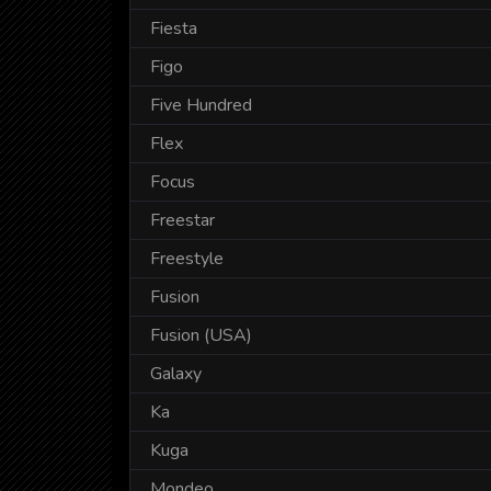
Fiesta
Figo
Five Hundred
Flex
Focus
Freestar
Freestyle
Fusion
Fusion (USA)
Galaxy
Ka
Kuga
Mondeo