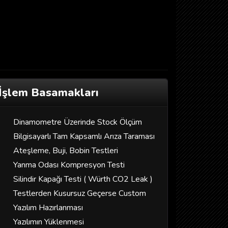
İşlem Basamakları
Dinamometre Üzerinde Stock Ölçüm
Bilgisayarlı Tam Kapsamlı Arıza Taraması
Ateşleme, Buji, Bobin Testleri
Yanma Odası Kompresyon Testi
Silindir Kapağı Testi ( Würth CO2 Leak )
Testlerden Kusursuz Geçerse Custom
Yazılım Hazırlanması
Yazılımın Yüklenmesi