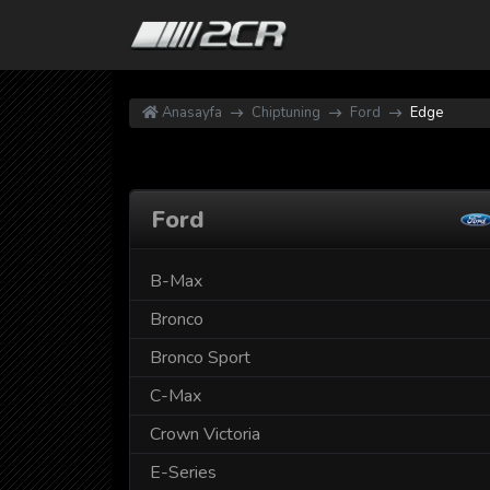
Anasayfa
Chiptuning
Ford
Edge
Ford
B-Max
Bronco
Bronco Sport
C-Max
Crown Victoria
E-Series