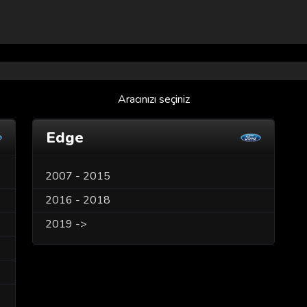
Aracınızı seçiniz
Edge
2007 - 2015
2016 - 2018
2019 ->