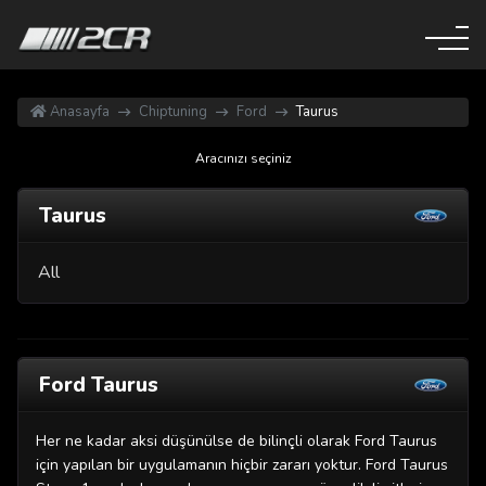
Anasayfa
Chiptuning
Ford
Taurus
Aracınızı seçiniz
Taurus
All
Ford Taurus
Her ne kadar aksi düşünülse de bilinçli olarak Ford Taurus
için yapılan bir uygulamanın hiçbir zararı yoktur. Ford Taurus