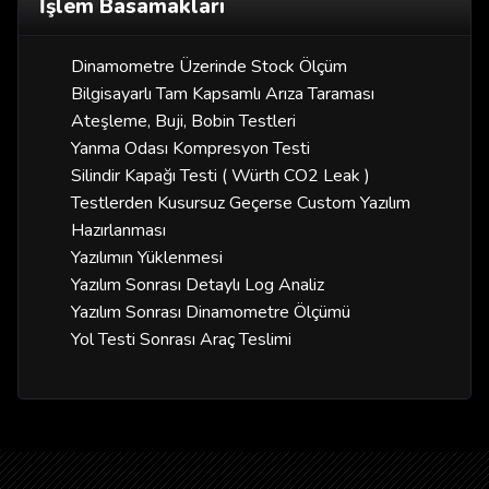
İşlem Basamakları
Dinamometre Üzerinde Stock Ölçüm
Bilgisayarlı Tam Kapsamlı Arıza Taraması
Ateşleme, Buji, Bobin Testleri
Yanma Odası Kompresyon Testi
Silindir Kapağı Testi ( Würth CO2 Leak )
Testlerden Kusursuz Geçerse Custom Yazılım
Hazırlanması
Yazılımın Yüklenmesi
Yazılım Sonrası Detaylı Log Analiz
Yazılım Sonrası Dinamometre Ölçümü
Yol Testi Sonrası Araç Teslimi