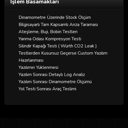
İşlem Basamakları
Dinamometre Üzerinde Stock Ölçüm
Bilgisayarlı Tam Kapsamlı Arıza Taraması
Ateşleme, Buji, Bobin Testleri
Yanma Odası Kompresyon Testi
Silindir Kapağı Testi ( Würth CO2 Leak )
Testlerden Kusursuz Geçerse Custom Yazılım
Hazırlanması
Yazılımın Yüklenmesi
Yazılım Sonrası Detaylı Log Analiz
Yazılım Sonrası Dinamometre Ölçümü
Yol Testi Sonrası Araç Teslimi