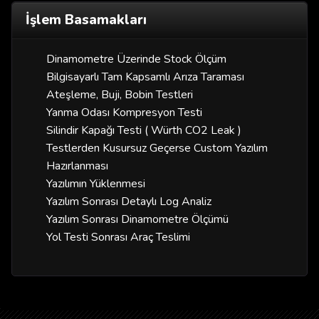
İşlem Basamakları
Dinamometre Üzerinde Stock Ölçüm
Bilgisayarlı Tam Kapsamlı Arıza Taraması
Ateşleme, Buji, Bobin Testleri
Yanma Odası Kompresyon Testi
Silindir Kapağı Testi ( Würth CO2 Leak )
Testlerden Kusursuz Geçerse Custom Yazılım
Hazırlanması
Yazılımın Yüklenmesi
Yazılım Sonrası Detaylı Log Analiz
Yazılım Sonrası Dinamometre Ölçümü
Yol Testi Sonrası Araç Teslimi