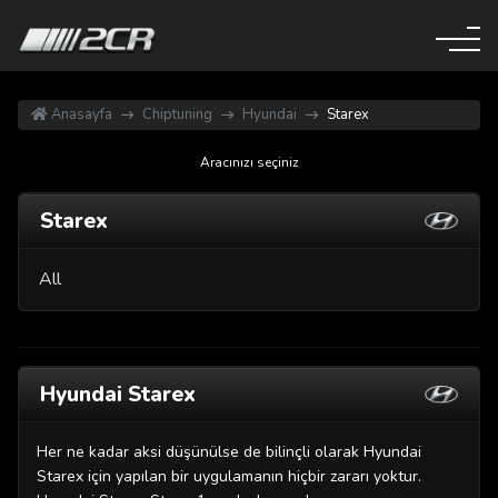
Anasayfa
Chiptuning
Hyundai
Starex
Aracınızı seçiniz
Starex
All
Hyundai Starex
Her ne kadar aksi düşünülse de bilinçli olarak Hyundai
Starex için yapılan bir uygulamanın hiçbir zararı yoktur.