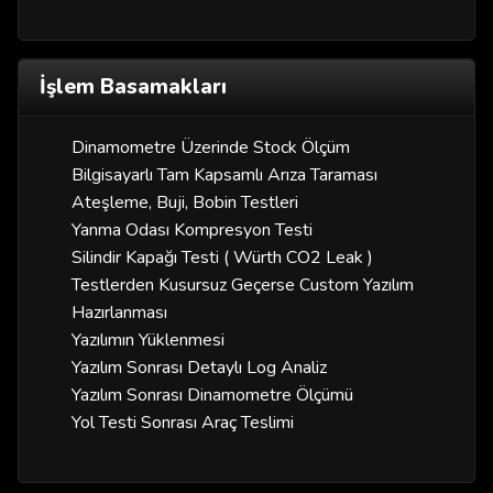
İşlem Basamakları
Dinamometre Üzerinde Stock Ölçüm
Bilgisayarlı Tam Kapsamlı Arıza Taraması
Ateşleme, Buji, Bobin Testleri
Yanma Odası Kompresyon Testi
Silindir Kapağı Testi ( Würth CO2 Leak )
Testlerden Kusursuz Geçerse Custom Yazılım
Hazırlanması
Yazılımın Yüklenmesi
Yazılım Sonrası Detaylı Log Analiz
Yazılım Sonrası Dinamometre Ölçümü
Yol Testi Sonrası Araç Teslimi