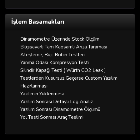
İşlem Basamakları
Dinamometre Üzerinde Stock Ölçüm
Bilgisayarlı Tam Kapsamlı Arıza Taraması
Ateşleme, Buji, Bobin Testleri
Yanma Odası Kompresyon Testi
Silindir Kapağı Testi ( Würth CO2 Leak )
Testlerden Kusursuz Geçerse Custom Yazılım
Hazırlanması
Yazılımın Yüklenmesi
Yazılım Sonrası Detaylı Log Analiz
Yazılım Sonrası Dinamometre Ölçümü
Yol Testi Sonrası Araç Teslimi