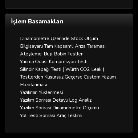
İşlem Basamakları
Dinamometre Üzerinde Stock Ölçüm
Bilgisayarlı Tam Kapsamlı Arıza Taraması
Ateşleme, Buji, Bobin Testleri
Yanma Odası Kompresyon Testi
Silindir Kapağı Testi ( Würth CO2 Leak )
Testlerden Kusursuz Geçerse Custom Yazılım
Hazırlanması
Yazılımın Yüklenmesi
Yazılım Sonrası Detaylı Log Analiz
Yazılım Sonrası Dinamometre Ölçümü
Yol Testi Sonrası Araç Teslimi