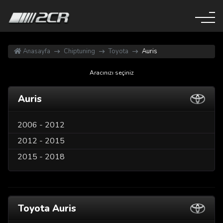
Anasayfa
Chiptuning
Toyota
Auris
Aracınızı seçiniz
Auris
2006 - 2012
2012 - 2015
2015 - 2018
Toyota Auris