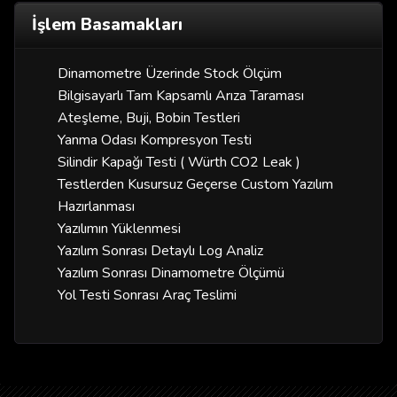
İşlem Basamakları
Dinamometre Üzerinde Stock Ölçüm
Bilgisayarlı Tam Kapsamlı Arıza Taraması
Ateşleme, Buji, Bobin Testleri
Yanma Odası Kompresyon Testi
Silindir Kapağı Testi ( Würth CO2 Leak )
Testlerden Kusursuz Geçerse Custom Yazılım
Hazırlanması
Yazılımın Yüklenmesi
Yazılım Sonrası Detaylı Log Analiz
Yazılım Sonrası Dinamometre Ölçümü
Yol Testi Sonrası Araç Teslimi