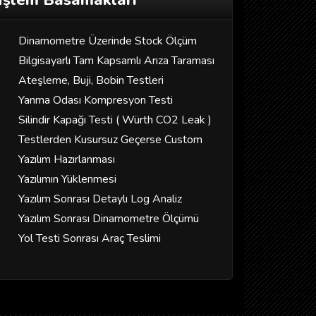
İşlem Basamakları
Dinamometre Üzerinde Stock Ölçüm
Bilgisayarlı Tam Kapsamlı Arıza Taraması
Ateşleme, Buji, Bobin Testleri
Yanma Odası Kompresyon Testi
Silindir Kapağı Testi ( Würth CO2 Leak )
Testlerden Kusursuz Geçerse Custom
Yazılım Hazırlanması
Yazılımın Yüklenmesi
Yazılım Sonrası Detaylı Log Analiz
Yazılım Sonrası Dinamometre Ölçümü
Yol Testi Sonrası Araç Teslimi