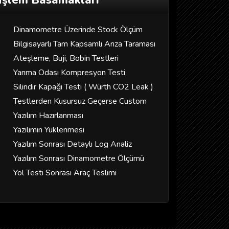
İşlem Basamakları
Dinamometre Üzerinde Stock Ölçüm
Bilgisayarlı Tam Kapsamlı Arıza Taraması
Ateşleme, Buji, Bobin Testleri
Yanma Odası Kompresyon Testi
Silindir Kapağı Testi ( Würth CO2 Leak )
Testlerden Kusursuz Geçerse Custom
Yazılım Hazırlanması
Yazılımın Yüklenmesi
Yazılım Sonrası Detaylı Log Analiz
Yazılım Sonrası Dinamometre Ölçümü
Yol Testi Sonrası Araç Teslimi