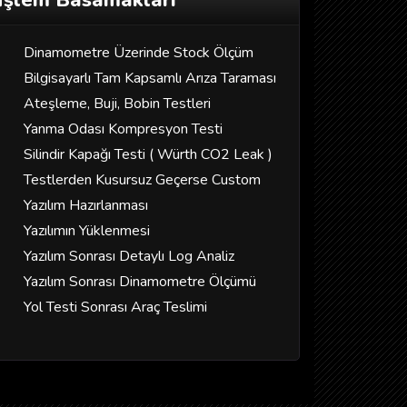
İşlem Basamakları
Dinamometre Üzerinde Stock Ölçüm
Bilgisayarlı Tam Kapsamlı Arıza Taraması
Ateşleme, Buji, Bobin Testleri
Yanma Odası Kompresyon Testi
Silindir Kapağı Testi ( Würth CO2 Leak )
Testlerden Kusursuz Geçerse Custom
Yazılım Hazırlanması
Yazılımın Yüklenmesi
Yazılım Sonrası Detaylı Log Analiz
Yazılım Sonrası Dinamometre Ölçümü
Yol Testi Sonrası Araç Teslimi