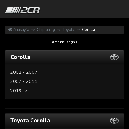
Anasayfa
Chiptuning
Toyota
Corolla
Aracınızı seçiniz
Corolla
2002 - 2007
2007 - 2011
2019 ->
Toyota Corolla