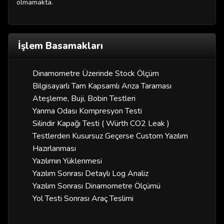
olmamakta.
İşlem Basamakları
Dinamometre Üzerinde Stock Ölçüm
Bilgisayarlı Tam Kapsamlı Arıza Taraması
Ateşleme, Buji, Bobin Testleri
Yanma Odası Kompresyon Testi
Silindir Kapağı Testi ( Würth CO2 Leak )
Testlerden Kusursuz Geçerse Custom Yazılım
Hazırlanması
Yazılımın Yüklenmesi
Yazılım Sonrası Detaylı Log Analiz
Yazılım Sonrası Dinamometre Ölçümü
Yol Testi Sonrası Araç Teslimi