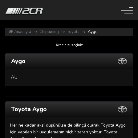
Anasayfa
Chiptuning
Toyota
Aygo
Aracınızı seçiniz
Aygo
All
Toyota Aygo
Her ne kadar aksi düşünülse de bilinçli olarak Toyota Aygo
için yapılan bir uygulamanın hiçbir zararı yoktur. Toyota