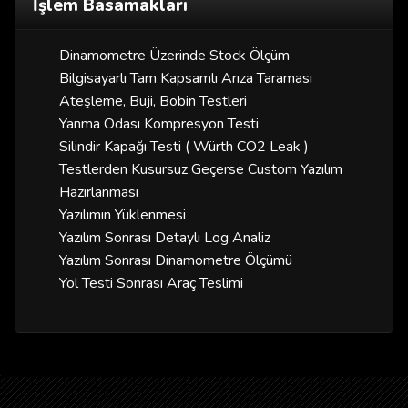
İşlem Basamakları
Dinamometre Üzerinde Stock Ölçüm
Bilgisayarlı Tam Kapsamlı Arıza Taraması
Ateşleme, Buji, Bobin Testleri
Yanma Odası Kompresyon Testi
Silindir Kapağı Testi ( Würth CO2 Leak )
Testlerden Kusursuz Geçerse Custom Yazılım
Hazırlanması
Yazılımın Yüklenmesi
Yazılım Sonrası Detaylı Log Analiz
Yazılım Sonrası Dinamometre Ölçümü
Yol Testi Sonrası Araç Teslimi